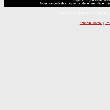
Les jeux d'argent et de hasar
Jouer comporte des risques : endettement, dépendanc
Copyright 2011 - AideOParis.com - Tous
Annuaire football
|
Créa