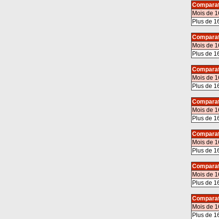
Comparat
Mois de 1
Plus de 1
Comparat
Mois de 1
Plus de 1
Comparat
Mois de 1
Plus de 1
Comparat
Mois de 1
Plus de 1
Comparat
Mois de 1
Plus de 1
Comparat
Mois de 1
Plus de 1
Comparat
Mois de 1
Plus de 1