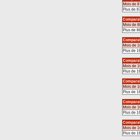
Mois de 8
Plus de 8
Comparat
Mois de 8
Plus de 8
Comparat
Mois de 1
Plus de 1
Comparat
Mois de 1
Plus de 1
Comparat
Mois de 1
Plus de 1
Comparat
Mois de 1
Plus de 1
Comparat
Mois de 1
Plus de 1