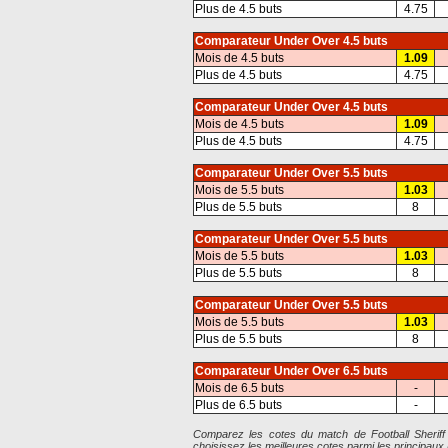
Plus de 4.5 buts
4.75
Comparateur Under Over 4.5 buts
Mois de 4.5 buts
1.09
Plus de 4.5 buts
4.75
Comparateur Under Over 4.5 buts
Mois de 4.5 buts
1.09
Plus de 4.5 buts
4.75
Comparateur Under Over 5.5 buts
Mois de 5.5 buts
1.03
Plus de 5.5 buts
8
Comparateur Under Over 5.5 buts
Mois de 5.5 buts
1.03
Plus de 5.5 buts
8
Comparateur Under Over 5.5 buts
Mois de 5.5 buts
1.03
Plus de 5.5 buts
8
Comparateur Under Over 6.5 buts
Mois de 6.5 buts
-
Plus de 6.5 buts
-
Comparez les cotes du match de Football Sheriff 
choisissez les meilleures cotes parmi les principa