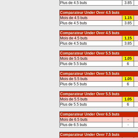
Plus de 4.5 buts
3.85
Comparateur Under Over 4.5 buts
Mois de 4.5 buts
1.15
Plus de 4.5 buts
3.85
Comparateur Under Over 4.5 buts
Mois de 4.5 buts
1.15
Plus de 4.5 buts
3.85
Comparateur Under Over 5.5 buts
Mois de 5.5 buts
1.05
Plus de 5.5 buts
6
Comparateur Under Over 5.5 buts
Mois de 5.5 buts
1.05
Plus de 5.5 buts
6
Comparateur Under Over 5.5 buts
Mois de 5.5 buts
1.05
Plus de 5.5 buts
6
Comparateur Under Over 6.5 buts
Mois de 6.5 buts
-
Plus de 6.5 buts
-
Comparateur Under Over 7.5 buts