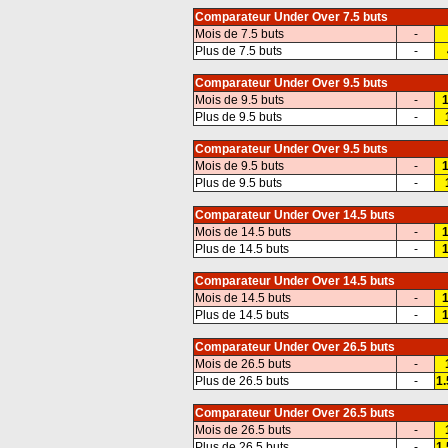
Comparateur Under Over 7.5 buts
Mois de 7.5 buts
-
Plus de 7.5 buts
-
Comparateur Under Over 9.5 buts
Mois de 9.5 buts
-
1
Plus de 9.5 buts
-
Comparateur Under Over 9.5 buts
Mois de 9.5 buts
-
1
Plus de 9.5 buts
-
Comparateur Under Over 14.5 buts
Mois de 14.5 buts
-
1
Plus de 14.5 buts
-
1
Comparateur Under Over 14.5 buts
Mois de 14.5 buts
-
1
Plus de 14.5 buts
-
1
Comparateur Under Over 26.5 buts
Mois de 26.5 buts
-
Plus de 26.5 buts
-
1.
Comparateur Under Over 26.5 buts
Mois de 26.5 buts
-
Plus de 26.5 buts
-
1.