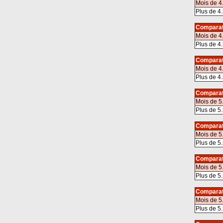
Mois de 4
Plus de 4.
Comparat
Mois de 4
Plus de 4.
Comparat
Mois de 4
Plus de 4.
Comparat
Mois de 5
Plus de 5.
Comparat
Mois de 5
Plus de 5.
Comparat
Mois de 5
Plus de 5.
Comparat
Mois de 5
Plus de 5.