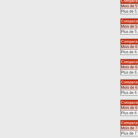
Comparat
Mois de 5
Plus de 5.
Comparat
Mois de 5
Plus de 5.
Comparat
Mois de 6
Plus de 6.
Comparat
Mois de 6
Plus de 6.
Comparat
Mois de 6
Plus de 6.
Comparat
Mois de 6
Plus de 6.
Comparat
Mois de 7
Plus de 7.