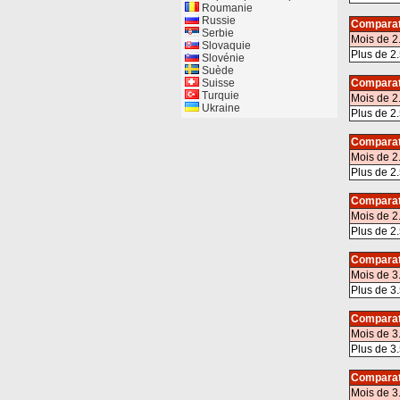
Roumanie
Russie
Comparat
Serbie
Mois de 2
Slovaquie
Plus de 2.
Slovénie
Suède
Suisse
Comparat
Turquie
Mois de 2
Ukraine
Plus de 2.
Comparat
Mois de 2
Plus de 2.
Comparat
Mois de 2
Plus de 2.
Comparat
Mois de 3
Plus de 3.
Comparat
Mois de 3
Plus de 3.
Comparat
Mois de 3