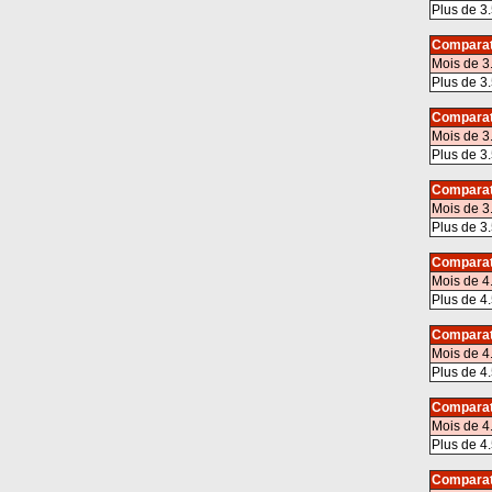
Plus de 3.
Comparat
Mois de 3
Plus de 3.
Comparat
Mois de 3
Plus de 3.
Comparat
Mois de 3
Plus de 3.
Comparat
Mois de 4
Plus de 4.
Comparat
Mois de 4
Plus de 4.
Comparat
Mois de 4
Plus de 4.
Comparat