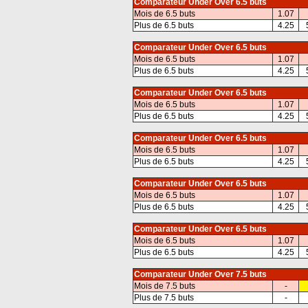
Comparateur Under Over 6.5 buts
Mois de 6.5 buts
1.07
Plus de 6.5 buts
4.25
Comparateur Under Over 6.5 buts
Mois de 6.5 buts
1.07
Plus de 6.5 buts
4.25
Comparateur Under Over 6.5 buts
Mois de 6.5 buts
1.07
Plus de 6.5 buts
4.25
Comparateur Under Over 6.5 buts
Mois de 6.5 buts
1.07
Plus de 6.5 buts
4.25
Comparateur Under Over 6.5 buts
Mois de 6.5 buts
1.07
Plus de 6.5 buts
4.25
Comparateur Under Over 6.5 buts
Mois de 6.5 buts
1.07
Plus de 6.5 buts
4.25
Comparateur Under Over 7.5 buts
Mois de 7.5 buts
-
Plus de 7.5 buts
-