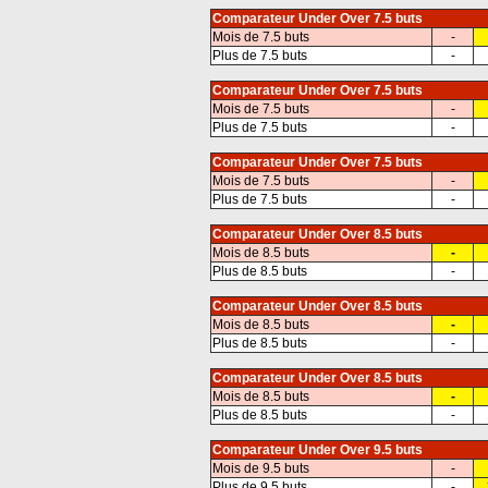
Comparateur Under Over 7.5 buts
Mois de 7.5 buts
-
Plus de 7.5 buts
-
Comparateur Under Over 7.5 buts
Mois de 7.5 buts
-
Plus de 7.5 buts
-
Comparateur Under Over 7.5 buts
Mois de 7.5 buts
-
Plus de 7.5 buts
-
Comparateur Under Over 8.5 buts
Mois de 8.5 buts
-
Plus de 8.5 buts
-
Comparateur Under Over 8.5 buts
Mois de 8.5 buts
-
Plus de 8.5 buts
-
Comparateur Under Over 8.5 buts
Mois de 8.5 buts
-
Plus de 8.5 buts
-
Comparateur Under Over 9.5 buts
Mois de 9.5 buts
-
Plus de 9.5 buts
-