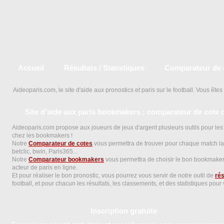
Accueil
Résultats / Statistiques
Comparateur de 
Aideoparis.com, le site d'aide aux pronostics et paris sur le football. Vous êtes i
Site d'aide aux paris bookmakers : comparateur de cote d
Aideoparis.com propose aux joueurs de jeux d'argent plusieurs outils pour les
chez les bookmakers !
Notre
Comparateur de cotes
vous permettra de trouver pour chaque match la 
betclic, bwin, Paris365...
Notre
Comparateur bookmakers
vous permettra de choisir le bon bookmaker
acteur de paris en ligne.
Et pour réaliser le bon pronostic, vous pourrez vous servir de notre outil de
rés
football, et pour chacun les résultats, les classements, et des statistiques pou
Inscription gratuite