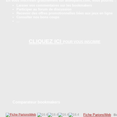
En vous inscrivant gratuitement sur aideoparis.com, vous pourrez :
Laisser vos commentaires sur les bookmakers
Participer au forum de discussion
Recevoir des offres promotionnelles liées aux jeux en ligne
Consulter nos bons coups
...
CLIQUEZ ICI
POUR VOUS INSCRIRE
Comparateur bookmakers
Fiche ParionsWeb
B