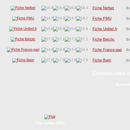
Fiche Netbet
Bo
Fiche PMU
B
Fiche Unibet.fr
Bo
Fiche Betclic
Bo
Fiche France-pari
Bo
Fiche Bwin
Bo
Consultez notre c
Encore 
Voir cette offre