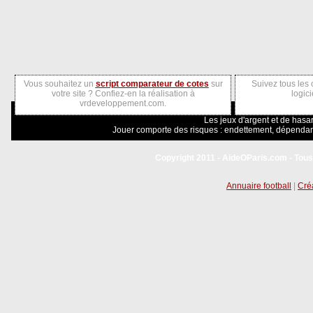
Vous souhaitez un
script comparateur de cotes
sur
Suivez tous les
votre site ? Confiez-en la réalisation à
logic
vrdeveloppement.com.
Les jeux d'argent et de hasar
Jouer comporte des risques : endettement, dépendanc
Copyright 2011 - AideOParis.com - Tous
Annuaire football
|
Créa