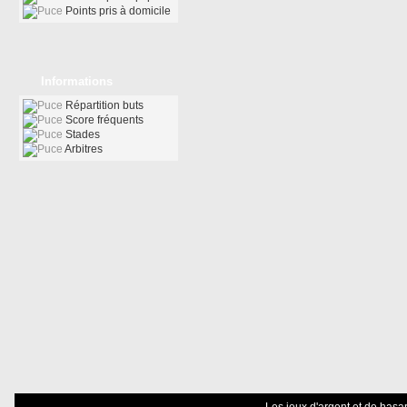
Points pris à domicile
Informations
Répartition buts
Score fréquents
Stades
Arbitres