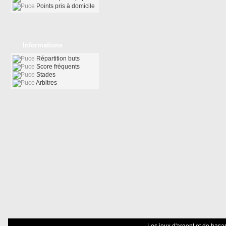
Points pris à domicile
Informations
Répartition buts
Score fréquents
Stades
Arbitres