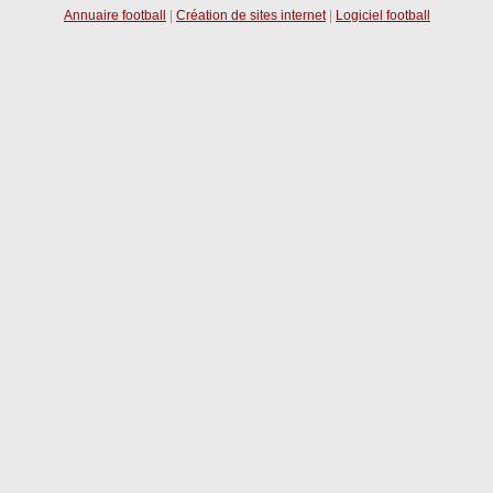
Annuaire football
|
Création de sites internet
|
Logiciel football