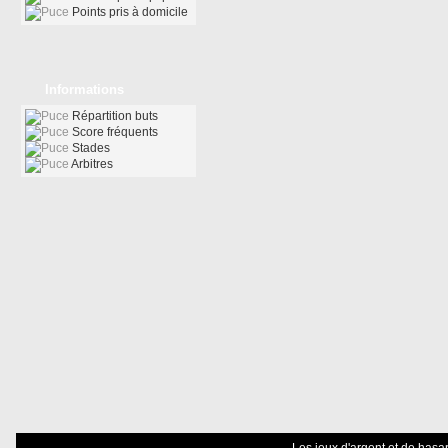
Points pris à domicile
Informations
Répartition buts
Score fréquents
Stades
Arbitres