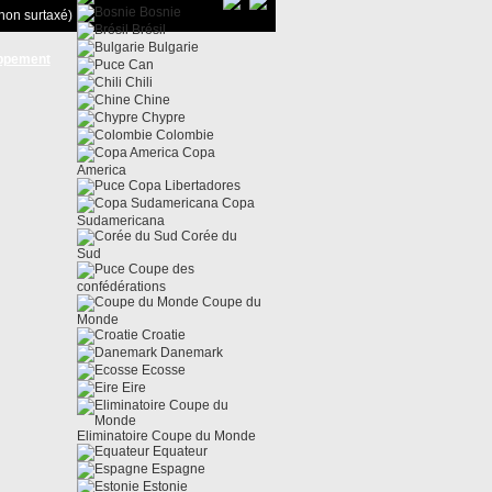
Bosnie
non surtaxé)
Brésil
Bulgarie
ppement
Can
Chili
Chine
Chypre
Colombie
Copa
America
Copa Libertadores
Copa
Sudamericana
Corée du
Sud
Coupe des
confédérations
Coupe du
Monde
Croatie
Danemark
Ecosse
Eire
Eliminatoire Coupe du Monde
Equateur
Espagne
Estonie