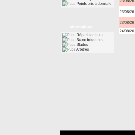
23/08/26
Points pris à domicile
23/08/26
23/08/26
Informations
24/08/26
Répartition buts
Score fréquents
Stades
Arbitres