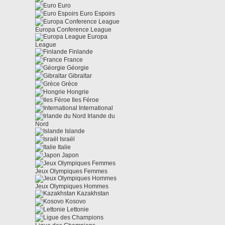
Euro
Euro Espoirs
Europa Conference League
Europa
League
Finlande
France
Géorgie
Gibraltar
Grèce
Hongrie
Iles Féroe
International
Irlande du
Nord
Islande
Israël
Italie
Japon
Jeux Olympiques Femmes
Jeux Olympiques Hommes
Kazakhstan
Kosovo
Lettonie