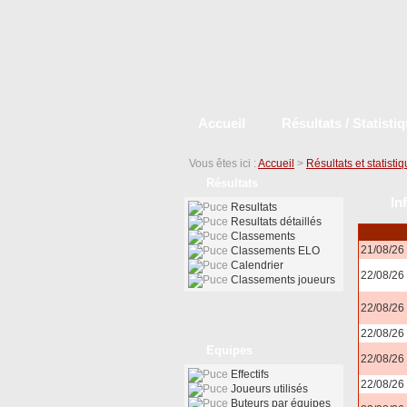
Accueil
Résultats / Statisti
Vous êtes ici :
Accueil
>
Résultats et statisti
Résultats
In
Resultats
Resultats détaillés
Classements
21/08/26
Classements ELO
Calendrier
22/08/26
Classements joueurs
22/08/26
22/08/26
Equipes
22/08/26
Effectifs
22/08/26
Joueurs utilisés
Buteurs par équipes