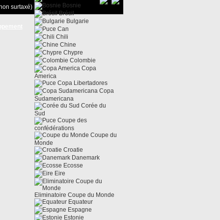
Bosnie
non surtaxé)
Brésil
Bulgarie
ppement
Can
Chili
Chine
Chypre
Colombie
Copa
America
Copa Libertadores
Copa
Sudamericana
Corée du
Sud
Coupe des
confédérations
Coupe du
Monde
Croatie
Danemark
Ecosse
Eire
Eliminatoire Coupe du Monde
Equateur
Espagne
Estonie