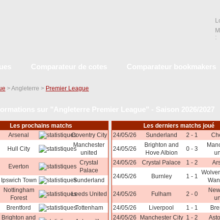
L
M
:
ques
Comparateur de cotes
Comparateur bookmakers
que
> Angleterre >
Premier League
formations sur "Angleterre Premier League" - Saison 2026/2027
Les prochains matchs
Les derniers matchs joué
Arsenal
Coventry City
24/05/26
Sunderland
2 - 1
Ch
Manchester
Brighton and
Manc
Hull City
24/05/26
0 - 3
united
Hove Albion
un
Crystal
24/05/26
Crystal Palace
1 - 2
Ar
Everton
Palace
Wolve
24/05/26
Burnley
1 - 1
Ipswich Town
Sunderland
Wan
Nottingham
New
Leeds United
24/05/26
Fulham
2 - 0
Forest
un
Brentford
Tottenham
24/05/26
Liverpool
1 - 1
Bre
Brighton and
24/05/26
Manchester City
1 - 2
Asto