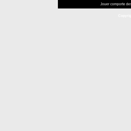
Jouer comporte des
Copyrig