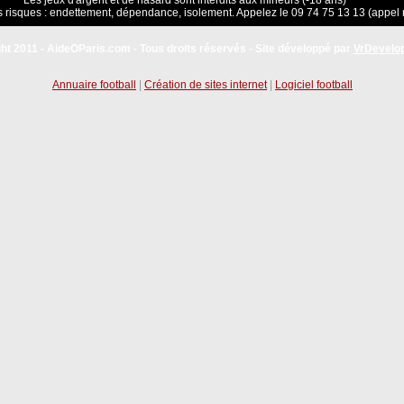
Les jeux d'argent et de hasard sont interdits aux mineurs (-18 ans)
 risques : endettement, dépendance, isolement. Appelez le 09 74 75 13 13 (appel 
ht 2011 - AideOParis.com - Tous droits réservés - Site développé par
VrDevelo
Annuaire football
|
Création de sites internet
|
Logiciel football