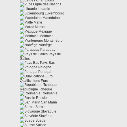
Ligue des Champions
Ligue des Nations
Lituanie
Luxembourg
Macédoine
Malte
Maroc
Mexique
Moldavie
Monténégro
Norvège
Paraguay
Pays de
Galles
Pays-Bas
Pologne
Portugal
Qualiications Euro
République Tchèque
Roumanie
Russie
San Marin
Serbie
Slovaquie
Slovénie
Suède
Suisse