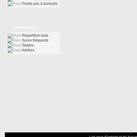
Points pris à domicile
Informations
Répartition buts
Score fréquents
Stades
Arbitres