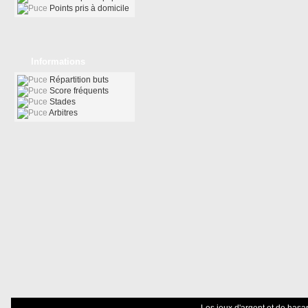
Points pris à domicile
Informations
Répartition buts
Score fréquents
Stades
Arbitres