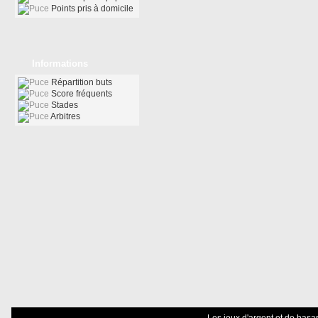
Points pris à domicile
Informations
Répartition buts
Score fréquents
Stades
Arbitres