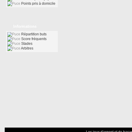
Points pris à domicile
Informations
Répartition buts
Score fréquents
Stades
Arbitres