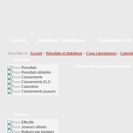
Accueil
Résultats / Statistiques
Comparateur de 
Vous êtes ici :
Accueil
>
Résultats et statistique
>
Copa Libertadores
>
Calendr
Résultats
Calendrier du championnat -
Resultats
Resultats détaillés
Classements
Classements ELO
Calendrier
Classements joueurs
Equipes
Effectifs
Joueurs utilisés
Buteurs par équipes