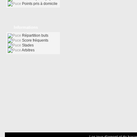
Points pris à domicile
Informations
Répartition buts
Score fréquents
Stades
Arbitres