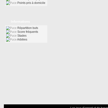
Points pris à domicile
Informations
Répartition buts
Score fréquents
Stades
Arbitres