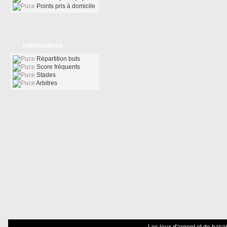
Points pris à domicile
Informations
Répartition buts
Score fréquents
Stades
Arbitres