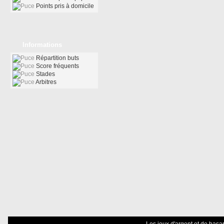
Points pris à domicile
Informations
Répartition buts
Score fréquents
Stades
Arbitres