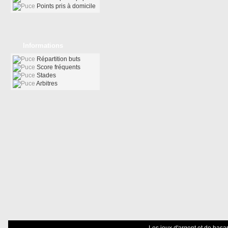
Points pris à domicile
Informations
Répartition buts
Score fréquents
Stades
Arbitres