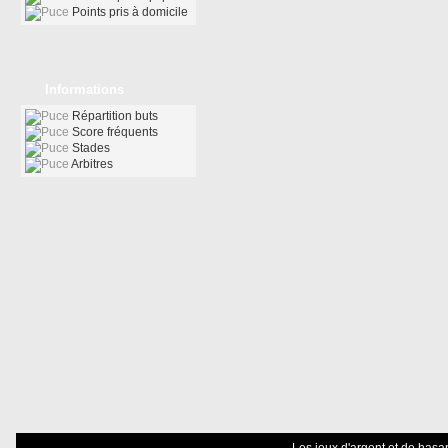
Points pris à domicile
Informations
Répartition buts
Score fréquents
Stades
Arbitres