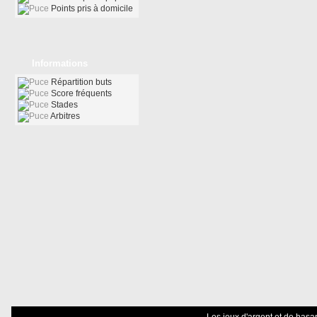
Points pris à domicile
Informations
Répartition buts
Score fréquents
Stades
Arbitres