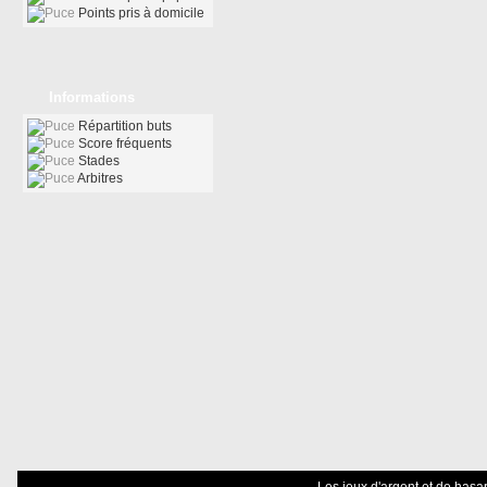
Points pris à domicile
Informations
Répartition buts
Score fréquents
Stades
Arbitres