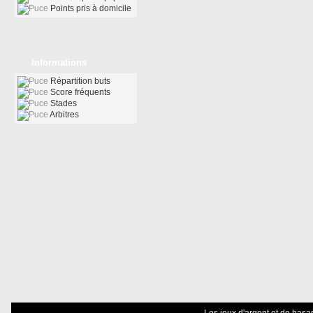
Points pris à domicile
Informations
Répartition buts
Score fréquents
Stades
Arbitres