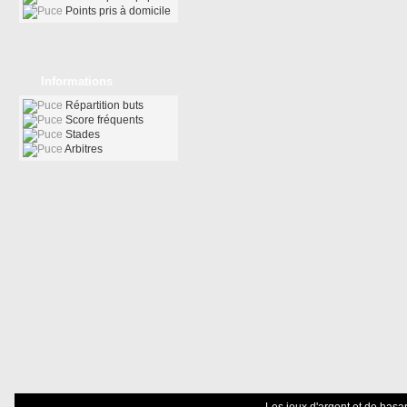
Points pris à domicile
Informations
Répartition buts
Score fréquents
Stades
Arbitres