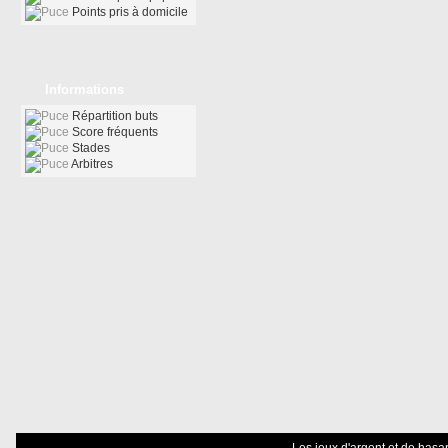
Points pris à domicile
Informations
Répartition buts
Score fréquents
Stades
Arbitres