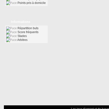
Points pris à domicile
Informations
Répartition buts
Score fréquents
Stades
Arbitres