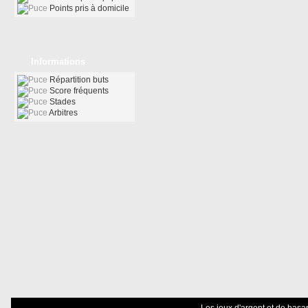
Points pris à domicile
Informations
Répartition buts
Score fréquents
Stades
Arbitres