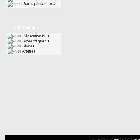
Points pris à domicile
Informations
Répartition buts
Score fréquents
Stades
Arbitres