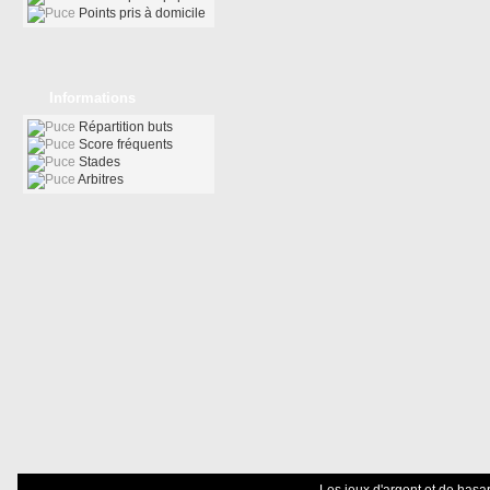
Points pris à domicile
Informations
Répartition buts
Score fréquents
Stades
Arbitres