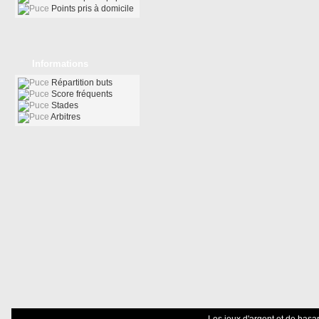
Points pris à domicile
Informations
Répartition buts
Score fréquents
Stades
Arbitres