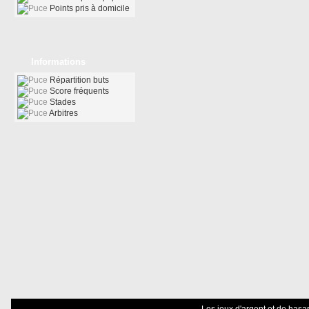
Points pris à domicile
Informations
Répartition buts
Score fréquents
Stades
Arbitres