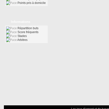
Points pris à domicile
Informations
Répartition buts
Score fréquents
Stades
Arbitres