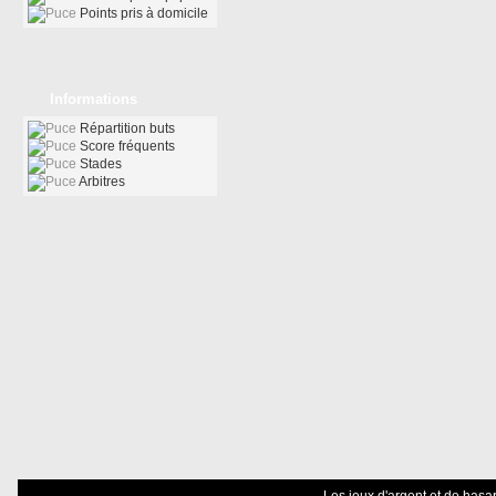
Points pris à domicile
Informations
Répartition buts
Score fréquents
Stades
Arbitres