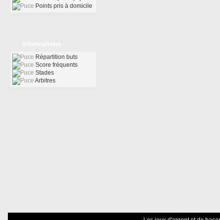
Points pris à domicile
Informations
Répartition buts
Score fréquents
Stades
Arbitres