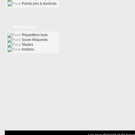
Points pris à domicile
Informations
Répartition buts
Score fréquents
Stades
Arbitres