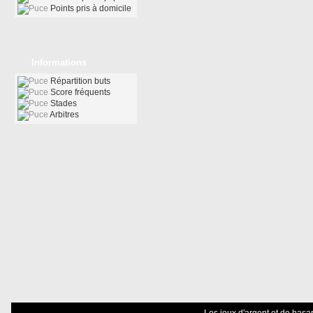
Points pris à domicile
Informations
Répartition buts
Score fréquents
Stades
Arbitres