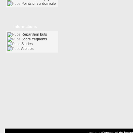
Points pris à domicile
Informations
Répartition buts
Score fréquents
Stades
Arbitres