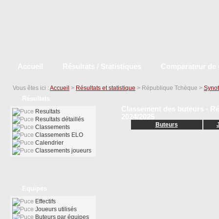
Accueil
Résultats / Statistiques
Comparateur de 
Vous êtes ici :
Accueil
>
Résultats et statistique
> République Tchèque >
Synot
Résultats
Classement des buteurs - Ré
Resultats
2024/2025
Resultats détaillés
Buteurs
Classements
Classements ELO
Calendrier
Classements joueurs
Equipes
Effectifs
Joueurs utilisés
Buteurs par équipes