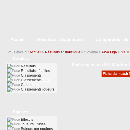
Accueil
Résultats / Statistiques
Comparateur de 
Vous êtes ici :
Accueil
>
Résultats et statistique
> Slovénie >
Prva Liga
>
NK M
Résultats
Fiche du match NK Maribor
Resultats
Resultats détaillés
Fiche du match 
Classements
Classements ELO
Calendrier
Classements joueurs
Equipes
Effectifs
Joueurs utilisés
Buteurs par équipes