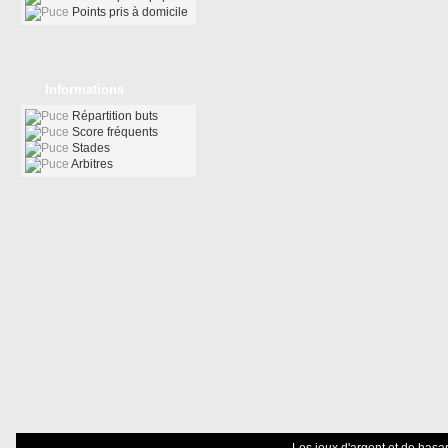
Points pris à domicile
Informations
Répartition buts
Score fréquents
Stades
Arbitres