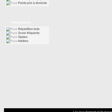
Points pris à domicile
Informations
Répartition buts
Score fréquents
Stades
Arbitres