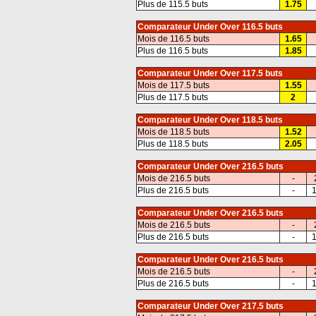
Plus de 115.5 buts
1.75
Comparateur Under Over 116.5 buts
Mois de 116.5 buts
1.65
Plus de 116.5 buts
1.85
Comparateur Under Over 117.5 buts
Mois de 117.5 buts
1.55
Plus de 117.5 buts
2
Comparateur Under Over 118.5 buts
Mois de 118.5 buts
1.52
Plus de 118.5 buts
2.05
Comparateur Under Over 216.5 buts
Mois de 216.5 buts
-
Plus de 216.5 buts
-
1
Comparateur Under Over 216.5 buts
Mois de 216.5 buts
-
Plus de 216.5 buts
-
1
Comparateur Under Over 216.5 buts
Mois de 216.5 buts
-
Plus de 216.5 buts
-
1
Comparateur Under Over 217.5 buts